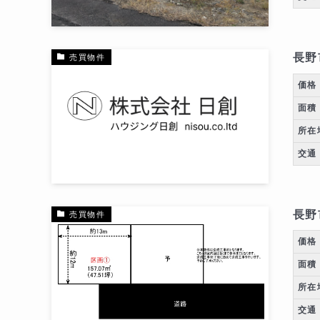
長野
売買物件
価格
面積
所在
交通
長野
売買物件
価格
面積
所在
交通