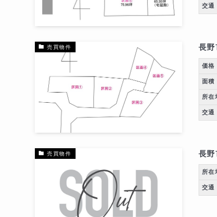
交通
長野
売買物件
価格
面積
所在
交通
長野
売買物件
所在
交通