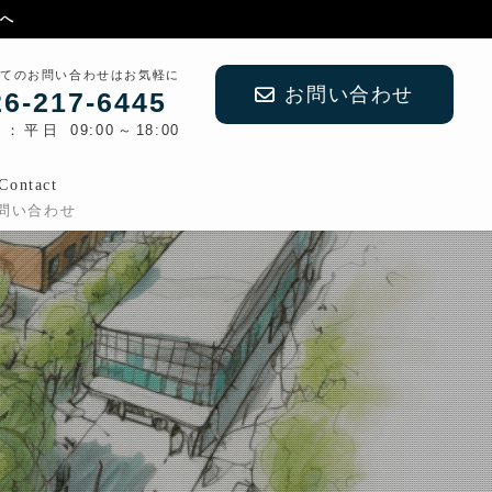
創へ
てのお問い合わせはお気軽に
お問い合わせ
26-217-6445
平日 09:00～18:00
Contact
問い合わせ