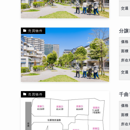
交通
分譲
売買物件
価格
面積
所在
交通
千曲
売買物件
価格
面積
所在