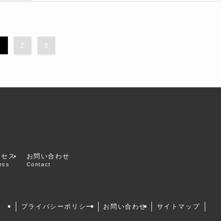
1
2
3
ess
Contact
プライバシーポリシー
お問い合わせ
サイトマップ