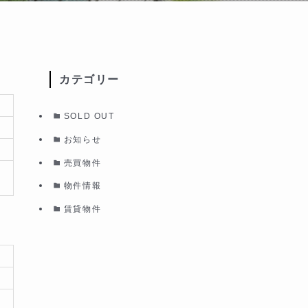
カテゴリー
SOLD OUT
お知らせ
売買物件
物件情報
賃貸物件