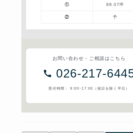
①
88.07坪
②
予
お問い合わせ・ご相談はこちら
026-217-644
受付時間： 9:00~17:00（祝日を除く平日）