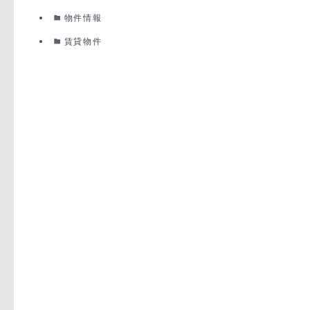
物件情報
賃貸物件