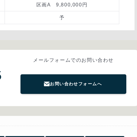
区画A 9,800,000円
予
メールフォームでのお問い合わせ
5
お問い合わせフォームへ