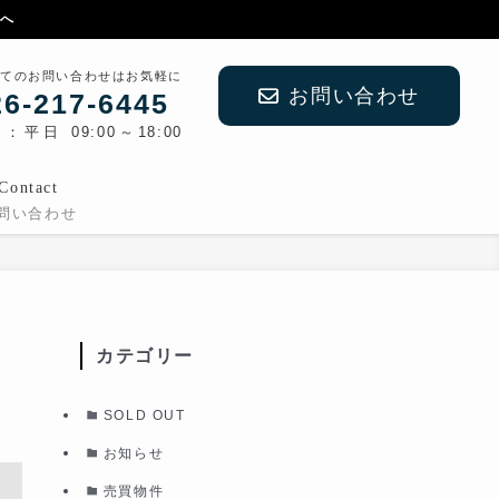
創へ
てのお問い合わせはお気軽に
お問い合わせ
26-217-6445
平日 09:00～18:00
Contact
問い合わせ
カテゴリー
SOLD OUT
お知らせ
売買物件