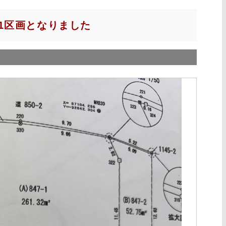
1区画となりました