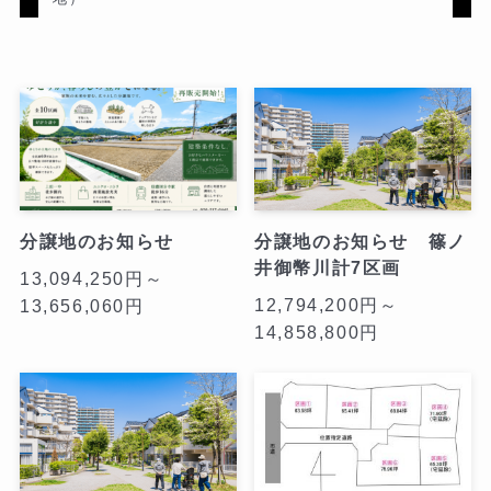
分譲地のお知らせ
分譲地のお知らせ 篠ノ
井御幣川計7区画
13,094,250円～
12,794,200円～
13,656,060円
14,858,800円