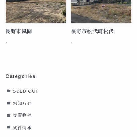
長野市風間
長野市松代町松代
-
-
Categories
SOLD OUT
お知らせ
売買物件
物件情報