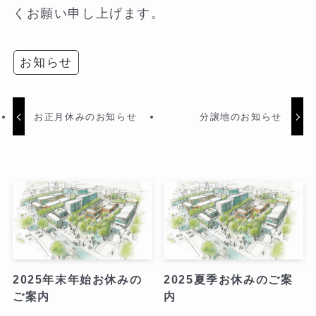
くお願い申し上げます。
お知らせ
お正月休みのお知らせ
分譲地のお知らせ
2025年末年始お休みの
2025夏季お休みのご案
ご案内
内