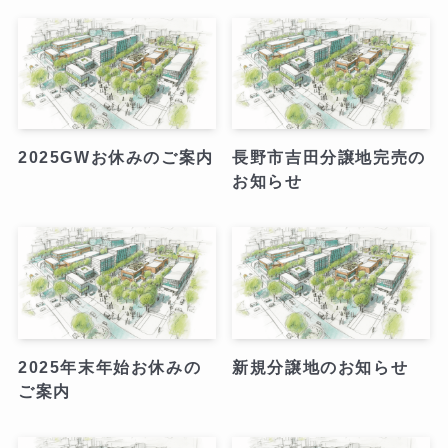
2025GWお休みのご案内
長野市吉田分譲地完売の
お知らせ
2025年末年始お休みの
新規分譲地のお知らせ
ご案内