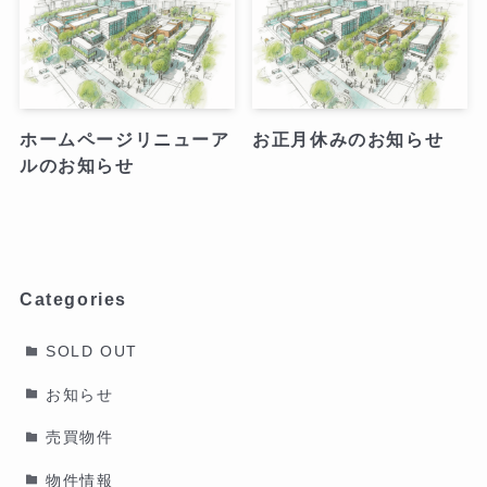
ホームページリニューア
お正月休みのお知らせ
ルのお知らせ
Categories
SOLD OUT
お知らせ
売買物件
物件情報