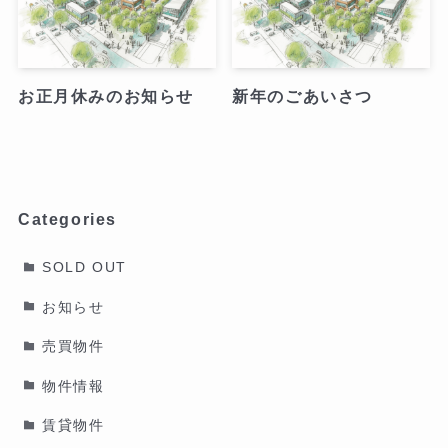
お正月休みのお知らせ
新年のごあいさつ
Categories
SOLD OUT
お知らせ
売買物件
物件情報
賃貸物件