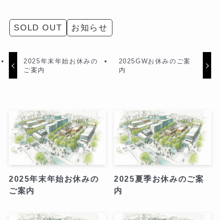
SOLD OUT
お知らせ
2025年末年始お休みの
2025GWお休みのご案
ご案内
内
2025年末年始お休みの
2025夏季お休みのご案
ご案内
内