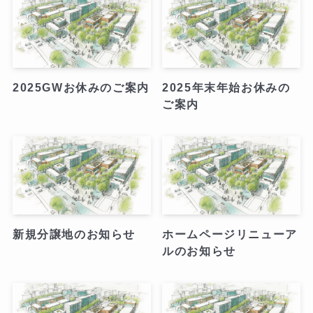
2025GWお休みのご案内
2025年末年始お休みの
ご案内
新規分譲地のお知らせ
ホームページリニューア
ルのお知らせ