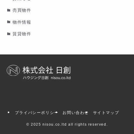
売買物件
物件情報
賃貸物件
プライバシーポリシー
お問い合わせ
サイトマップ
©
2025 nisou.co.ltd all rights reserved.