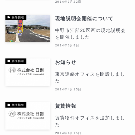
2014年7月22日
現地説明会開催について
物件情報
中野市江部20区画の現地説明会
を開催しました
2014年6月9日
お知らせ
物件情報
東京連絡オフィスを開設しまし
た
2014年4月15日
賃貸情報
物件情報
賃貸物件オフィスを追加しまし
た
2014年4月15日